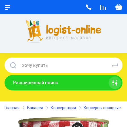
Расширенный поиск
Главная
Бакалея
Консервация
Консервы овощные