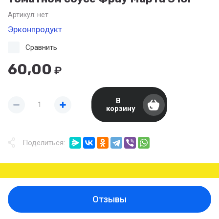
Артикул:
нет
Эрконпродукт
Сравнить
60,00
₽
В
корзину
Поделиться:
Отзывы