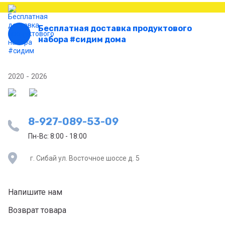
Бесплатная доставка продуктового
набора #сидим дома
2020 - 2026
8-927-089-53-09
Пн-Вс: 8:00 - 18:00
г. Сибай ул. Восточное шоссе д. 5
Напишите нам
Возврат товара