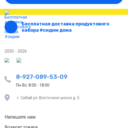
Бесплатная доставка продуктового
набора #сидим дома
2020 - 2026
8-927-089-53-09
Пн-Вс: 8:00 - 18:00
г. Сибай ул. Восточное шоссе д. 5
Напишите нам
Возврат товара