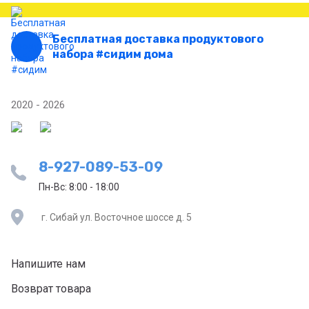
Бесплатная доставка продуктового
набора #сидим дома
2020 - 2026
8-927-089-53-09
Пн-Вс: 8:00 - 18:00
г. Сибай ул. Восточное шоссе д. 5
Напишите нам
Возврат товара