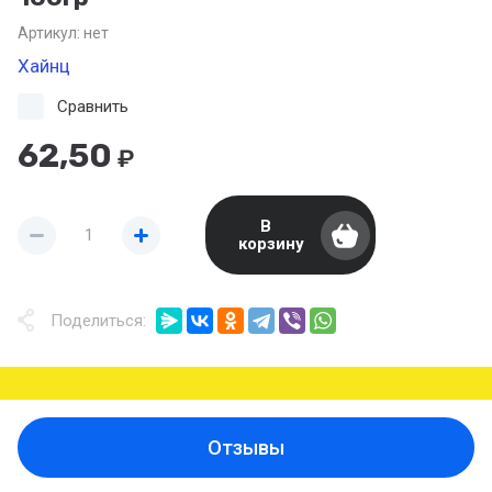
Артикул:
нет
Хайнц
Сравнить
62,50
₽
В
корзину
Поделиться:
Отзывы