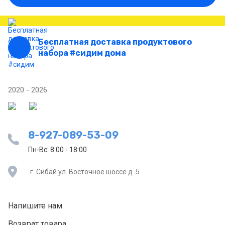
Бесплатная доставка продуктового
набора #сидим дома
2020 - 2026
8-927-089-53-09
Пн-Вс: 8:00 - 18:00
г. Сибай ул. Восточное шоссе д. 5
Напишите нам
Возврат товара