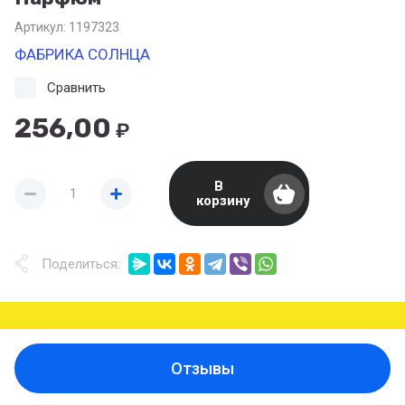
Артикул:
1197323
ФАБРИКА СОЛНЦА
Сравнить
256,00
₽
В
корзину
Поделиться:
Отзывы