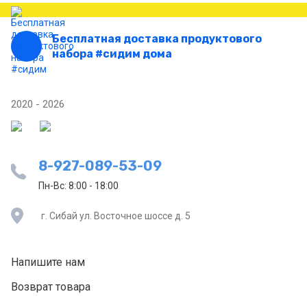
Бесплатная доставка продуктового
набора #сидим дома
2020 - 2026
8-927-089-53-09
Пн-Вс: 8:00 - 18:00
г. Сибай ул. Восточное шоссе д. 5
Напишите нам
Возврат товара