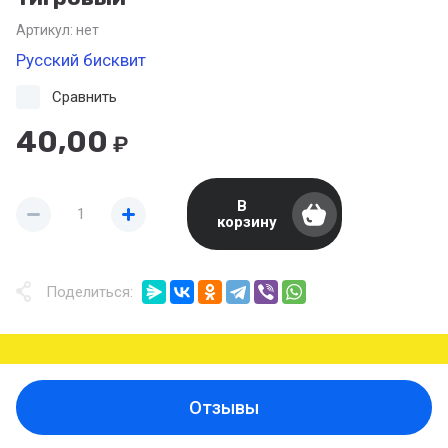
Артикул:
нет
Русский бисквит
Сравнить
40,00
₽
В
корзину
Поделиться:
Отзывы