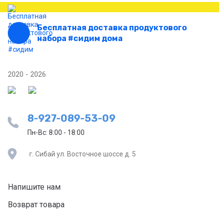
Бесплатная доставка продуктового
набора #сидим дома
2020 - 2026
8-927-089-53-09
Пн-Вс: 8:00 - 18:00
г. Сибай ул. Восточное шоссе д. 5
Напишите нам
Возврат товара