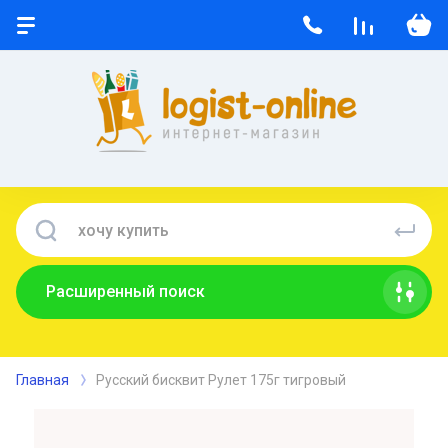
Расширенный поиск
Главная
Русский бисквит Рулет 175г тигровый