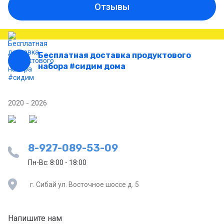
Отзывы
Бесплатная доставка продуктового
набора #сидим дома
2020 - 2026
8-927-089-53-09
Пн-Вс: 8:00 - 18:00
г. Сибай ул. Восточное шоссе д. 5
Напишите нам