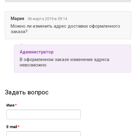
Мария
06 марта 2019 в 09:14
Можно ли изменить адрес доставки оформленного
заказа?
Администратор
В оформленном заказе изменение адреса
невозможно
Задать вопрос
Имя
*
E-mail
*