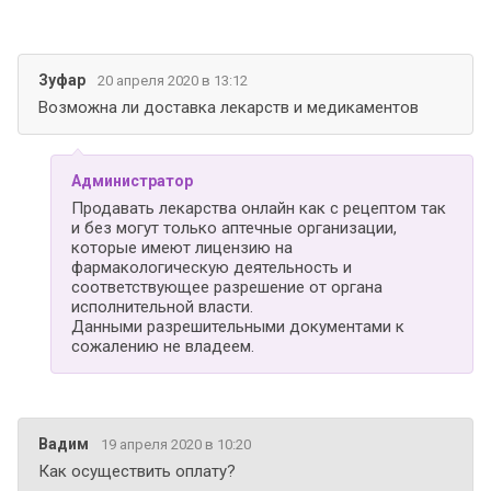
Зуфар
20 апреля 2020 в 13:12
Возможна ли доставка лекарств и медикаментов
Администратор
Продавать лекарства онлайн как с рецептом так
и без могут только аптечные организации,
которые имеют лицензию на
фармакологическую деятельность и
соответствующее разрешение от органа
исполнительной власти.
Данными разрешительными документами к
сожалению не владеем.
Вадим
19 апреля 2020 в 10:20
Как осуществить оплату?