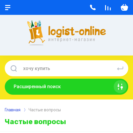
Расширенный поиск
Главная
Частые вопросы
Частые вопросы