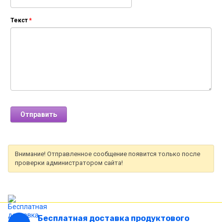
Текст
*
Внимание! Отправленное сообщение появится только после
проверки администратором сайта!
Бесплатная доставка продуктового