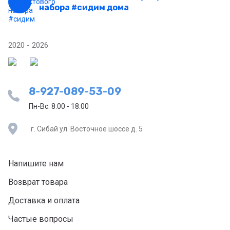
набора #сидим дома
2020 - 2026
8-927-089-53-09
Пн-Вс: 8:00 - 18:00
г. Сибай ул. Восточное шоссе д. 5
Напишите нам
Возврат товара
Доставка и оплата
Частые вопросы