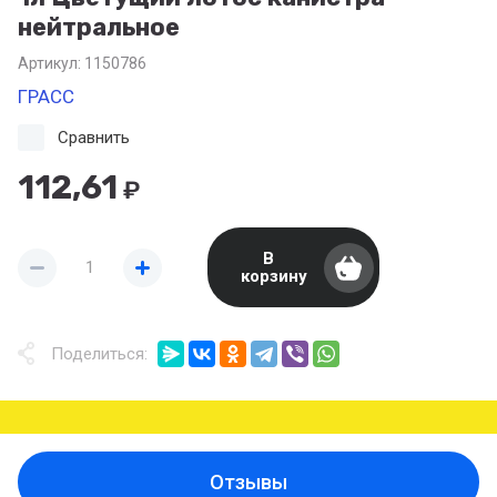
нейтральное
Артикул:
1150786
ГРАСС
Сравнить
112,61
₽
В
корзину
Поделиться:
Отзывы