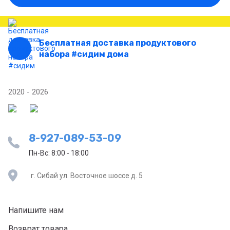
Бесплатная доставка продуктового
набора #сидим дома
2020 - 2026
8-927-089-53-09
Пн-Вс: 8:00 - 18:00
г. Сибай ул. Восточное шоссе д. 5
Напишите нам
Возврат товара